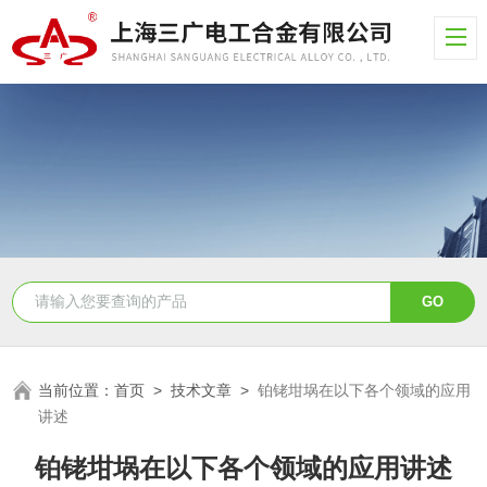
当前位置：
首页
>
技术文章
>
铂铑坩埚在以下各个领域的应用
讲述
铂铑坩埚在以下各个领域的应用讲述