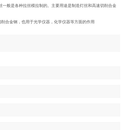
的钨丝一般是各种拉丝模拉制的。主要用途是制造灯丝和高速切削合金
切削合金钢，也用于光学仪器，化学仪器等方面的作用