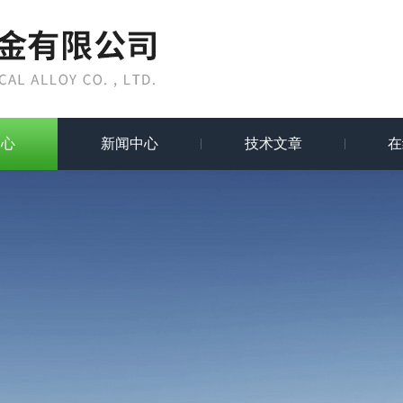
中心
新闻中心
技术文章
在