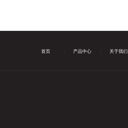
首页
产品中心
关于我们