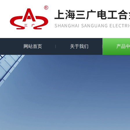
网站首页
关于我们
产品