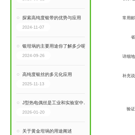
探索高纯度银带的优势与应用
常用邮
2024-11-07
省
银坩埚的主要用途你了解多少呢
2024-09-26
详细地
高纯度银丝的多元化应用
补充说
2025-11-13
J型热电偶丝是工业和实验室中常用的中低温测温元件
验证
2026-01-20
关于黄金坩埚的用途阐述