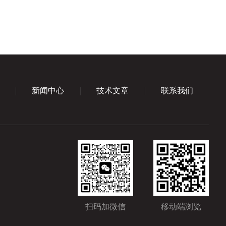
新闻中心
技术文章
联系我们
扫码加微信
移动端浏览