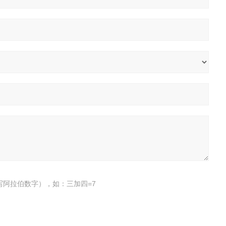
写阿拉伯数字），如：三加四=7