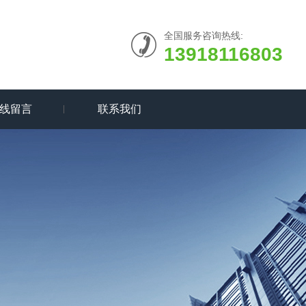
全国服务咨询热线:
13918116803
线留言
联系我们