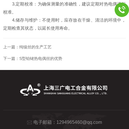
3.定期校准：为确保测量的准确性，建议定期对热电偶进行
校准。
4.储存与维护：不使用时，应存放在干燥、清洁的环境中，
定期检查其状态，以延长使用寿命。
上一篇：
纯镍丝的生产工艺
下一篇：
S型铂铑热电偶丝的优势
电子邮箱：
1294965460@qq.com