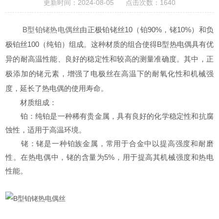
更新时间：2024-08-05 点击次数：1640
B型铂铑热电偶丝
由正极铂铑丝10（铂90%，铑10%）和负
极铂丝100（纯铂）组成。这种材质的组合使得B型热电偶具有优
异的耐高温性能、良好的稳定性和较高的测量准确度。其中，正
极添加的铑元素，增强了电极丝在高温下的耐氧化性和机械强
度，延长了热电偶的使用寿命。
材质组成：
铂：纯铂是一种稀有贵金属，具有良好的化学稳定性和抗腐
蚀性，适用于高温环境。
铑：铑是一种铂族金属，常用于合金中以提高强度和耐磨
性。在热电偶中，铑的含量为5%，用于提高其机械强度和热电
性能。