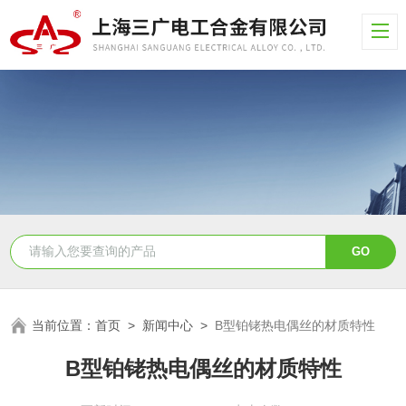
当前位置：
首页
>
新闻中心
>
B型铂铑热电偶丝的材质特性
B型铂铑热电偶丝的材质特性