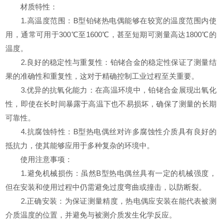
材质特性：
1.高温度范围：B型铂铑热电偶能够在较宽的温度范围内使
用，通常可用于300℃至1600℃，甚至短期可测量高达1800℃的
温度。
2.良好的稳定性与重复性：铂铑合金的稳定性保证了测量结
果的准确性和重复性，这对于精确控制工业过程至关重要。
3.优异的抗氧化能力：在高温环境中，铂铑合金展现出氧化
性，即使在长时间暴露于高温下也不易损坏，确保了测量的长期
可靠性。
4.抗腐蚀特性：B型热电偶丝对许多腐蚀性介质具有良好的
抵抗力，使其能够应用于多种复杂的环境中。
使用注意事项：
1.避免机械损伤：虽然B型热电偶丝具有一定的机械强度，
但在安装和使用过程中仍需避免过度弯曲或撞击，以防断裂。
2.正确安装：为保证测量精度，热电偶应安装在能代表被测
介质温度的位置，并避免与被测介质发生化学反应。