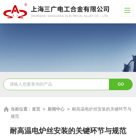
当前位置：
首页
>
新闻中心
>
耐高温电炉丝安装的关键环节与
规范
耐高温电炉丝安装的关键环节与规范