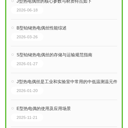
J型热电偶丝的核心参数与材质特点如下
2026-06-18
B型铂铑热电偶丝性能综述
2026-03-26
S型铂铑热电偶丝的存储与运输规范指南
2026-01-27
J型热电偶丝是工业和实验室中常用的中低温测温元件
2026-01-20
E型热电偶的使用及应用场景
2025-11-21