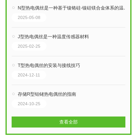
N型热电偶丝是一种基于镍铬硅-镍硅镁合金体系的温度传感器材料
2025-05-08
J型热电偶丝是一种温度传感器材料
2025-02-25
T型热电偶丝的安装与接线技巧
2024-12-11
存储R型铂铑热电偶丝的指南
2024-10-25
查看全部