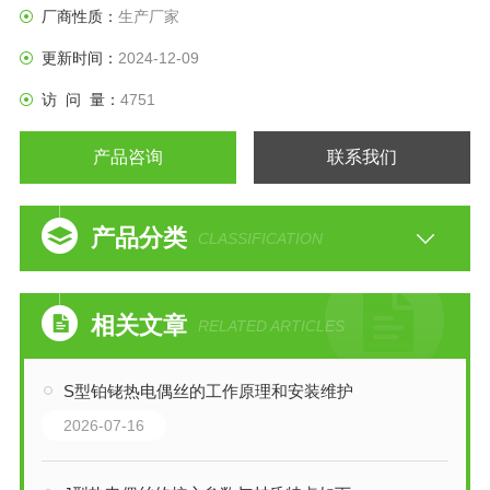
厂商性质：
生产厂家
更新时间：
2024-12-09
访 问 量：
4751
产品咨询
联系我们
产品分类
CLASSIFICATION
相关文章
RELATED ARTICLES
S型铂铑热电偶丝的工作原理和安装维护
2026-07-16