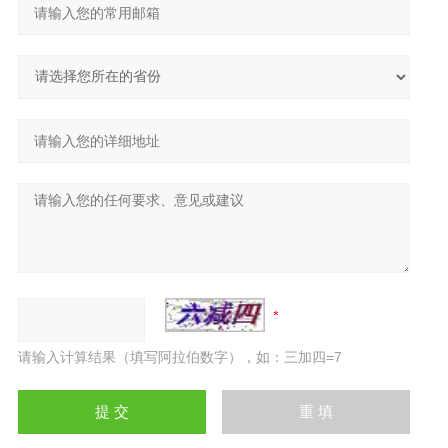
请输入计算结果（填写阿拉伯数字），如：三加四=7