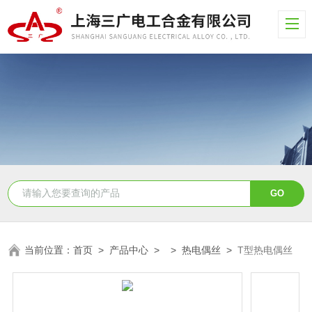
当前位置：
首页
>
产品中心
> >
热电偶丝
>
T型热电偶丝