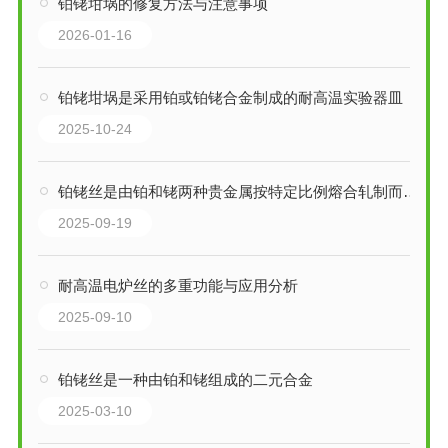
铂铑坩埚的修复方法与注意事项
2026-01-16
铂铑坩埚是采用铂或铂铑合金制成的耐高温实验器皿
2025-10-24
铂铑丝是由铂和铑两种贵金属按特定比例熔合轧制而成的合金丝材
2025-09-19
耐高温电炉丝的多重功能与应用分析
2025-09-10
铂铑丝是一种由铂和铑组成的二元合金
2025-03-10