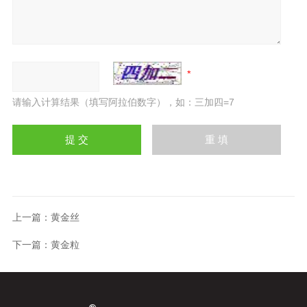
请输入计算结果（填写阿拉伯数字），如：三加四=7
上一篇：
黄金丝
下一篇：
黄金粒