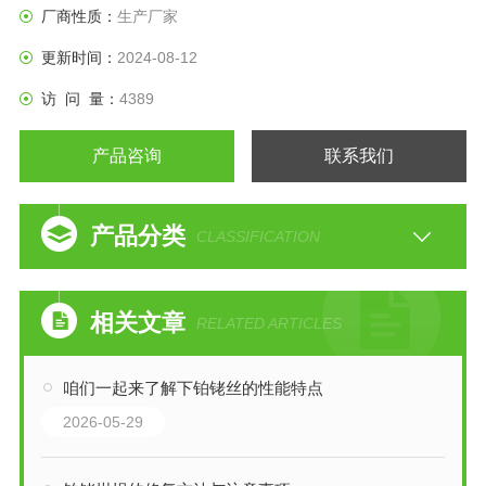
厂商性质：
生产厂家
更新时间：
2024-08-12
访 问 量：
4389
产品咨询
联系我们
产品分类
CLASSIFICATION
相关文章
RELATED ARTICLES
咱们一起来了解下铂铑丝的性能特点
2026-05-29