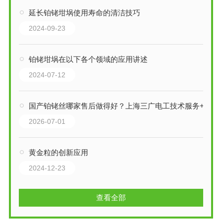
延长铂铑坩埚使用寿命的清洁技巧
2024-09-23
铂铑坩埚在以下各个领域的应用讲述
2024-07-12
国产铂铑丝哪家售后做得好？上海三广电工技术服务+质保政策对比分享
2026-07-01
黄金粒的创新应用
2024-12-23
查看全部